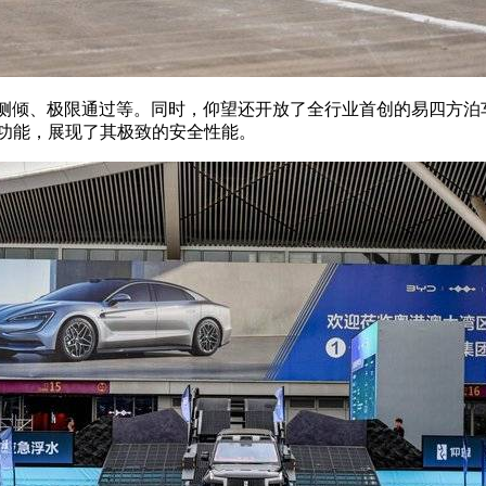
负侧倾、极限通过等。同时，仰望还开放了全行业首创的易四方
行功能，展现了其极致的安全性能。