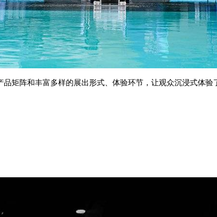
产品矩阵和丰富多样的展出形式、体验环节，让观众沉浸式体验