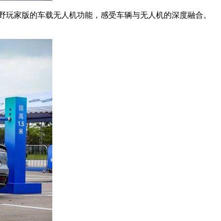
野玩家版的车载无人机功能，感受车辆与无人机的深度融合。