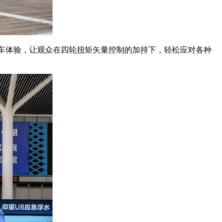
泊车体验，让观众在四轮扭矩矢量控制的加持下，轻松应对各种