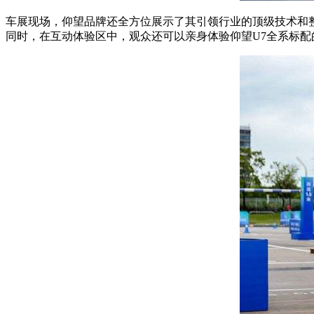
车展现场，仰望品牌还全方位展示了其引领行业的顶级技术和
同时，在互动体验区中，观众还可以亲身体验仰望U7全系标配