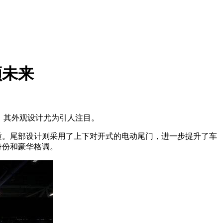
领未来
，其外观设计尤为引人注目。
质。尾部设计则采用了上下对开式的电动尾门，进一步提升了车
身份和豪华格调。