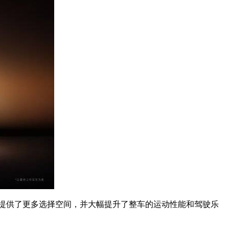
提供了更多选择空间，并大幅提升了整车的运动性能和驾驶乐
。