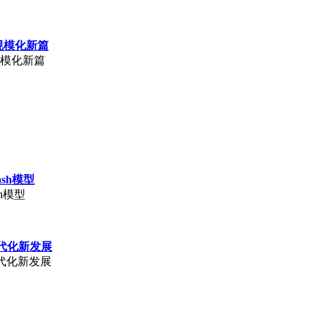
业规模化新篇
规模化新篇
ash模型
sh模型
代化新发展
代化新发展