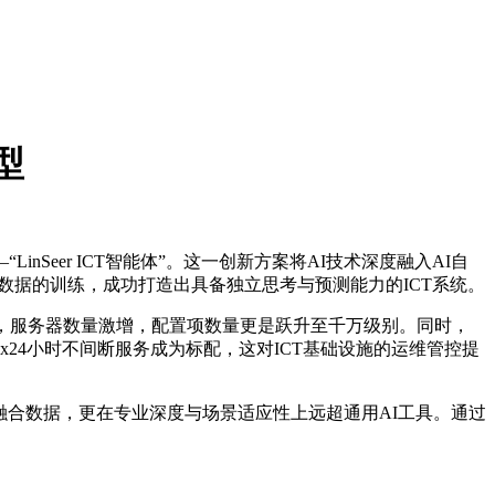
型
Seer ICT智能体”。这一创新方案将AI技术深度融入AI自
调数据的训练，成功打造出具备独立思考与预测能力的ICT系统。
，服务器数量激增，配置项数量更是跃升至千万级别。同时，
24小时不间断服务成为标配，这对ICT基础设施的运维管控提
跨域融合数据，更在专业深度与场景适应性上远超通用AI工具。通过