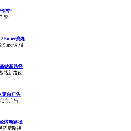
“作弊”
作弊”
Super亮相
Super亮相
N基站新路径
N基站新路径
嵌入定向广告
入定向广告
I经济新路径
I经济新路径