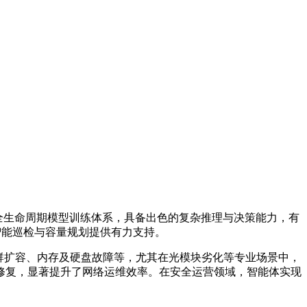
犀使能平台的全生命周期模型训练体系，具备出色的复杂推理与决策能力，有
智能巡检与容量规划提供有力支持。
储集群扩容、内存及硬盘故障等，尤其在光模块劣化等专业场景中，
修复，显著提升了网络运维效率。在安全运营领域，智能体实现