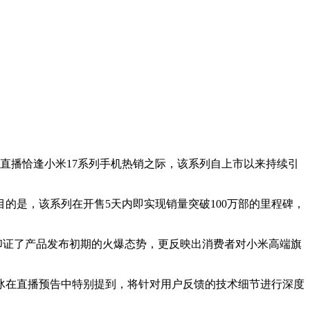
次直播恰逢小米17系列手机热销之际，该系列自上市以来持续引
瞩目的是，该系列在开售5天内即实现销量突破100万部的里程碑，
不仅印证了产品发布初期的火爆态势，更反映出消费者对小米高端旗
冰在直播预告中特别提到，将针对用户反馈的技术细节进行深度