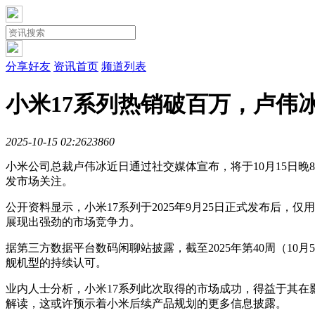
分享好友
资讯首页
频道列表
小米17系列热销破百万，卢伟冰
2025-10-15 02:26
2386
0
小米公司总裁卢伟冰近日通过社交媒体宣布，将于10月15日
发市场关注。
公开资料显示，小米17系列于2025年9月25日正式发布后，
展现出强劲的市场竞争力。
据第三方数据平台数码闲聊站披露，截至2025年第40周（10
舰机型的持续认可。
业内人士分析，小米17系列此次取得的市场成功，得益于其
解读，这或许预示着小米后续产品规划的更多信息披露。