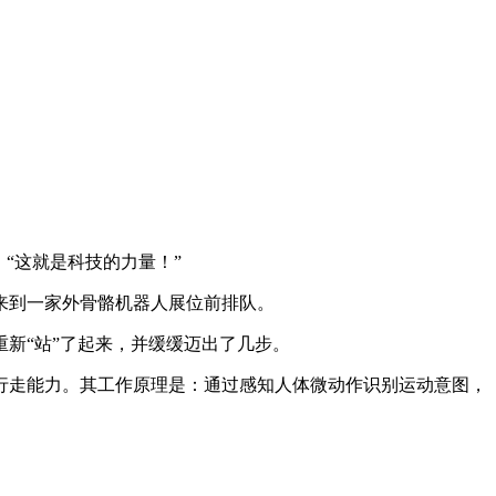
：“这就是科技的力量！”
来到一家外骨骼机器人展位前排队。
新“站”了起来，并缓缓迈出了几步。
行走能力。其工作原理是：通过感知人体微动作识别运动意图，