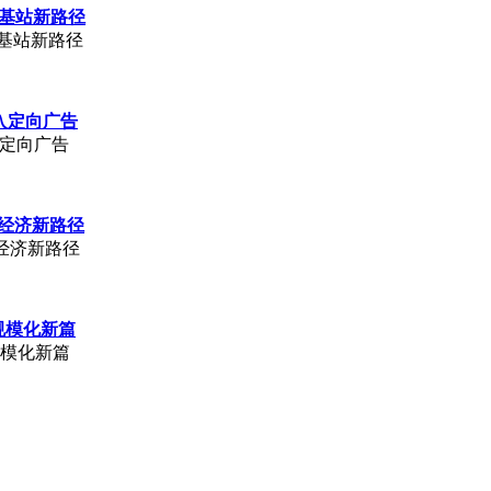
N基站新路径
N基站新路径
嵌入定向广告
入定向广告
I经济新路径
I经济新路径
业规模化新篇
规模化新篇