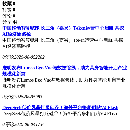
收藏 0
打赏
0
评论
0
分享
44
中国移动智算赋能 长三角（嘉兴）Token运营中心启航 共探
AI经济新路径
中国移动智算赋能 长三角（嘉兴）Token运营中心启航 共探
AI经济新路径
0评论
2026-08-05
2282
鹿明发布Lumos Ego Vue与数据管线，助力具身智能开启产业
规模化新篇
鹿明发布Lumos Ego Vue与数据管线，助力具身智能开启产业
规模化新篇
0评论
2026-08-05
983
DeepSeek低价风暴打服硅谷！海外平台争相倒贴V4 Flash
DeepSeek低价风暴打服硅谷！海外平台争相倒贴V4 Flash
0评论
2026-08-04
1734