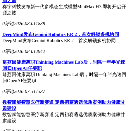
源之旅
稀宇科技发布新一代多模态生成模型MiniMax H3 即将开启开
源之旅
0评论
2026-08-01
1838
DeepMind发布Gemini Robotics ER 2，首次解锁多机协同
DeepMind发布Gemini Robotics ER 2，首次解锁多机协同
0评论
2026-08-01
2942
翁荔因健康离职Thinking Machines Lab后，时隔一年半光速
回归OpenAI任要职
翁荔因健康离职Thinking Machines Lab后，时隔一年半光速回
归OpenAI任要职
0评论
2026-07-31
1337
数智赋能智慧医疗新赛道 定西初赛遴选优质案例助力健康甘
肃建设
数智赋能智慧医疗新赛道 定西初赛遴选优质案例助力健康甘
肃建设