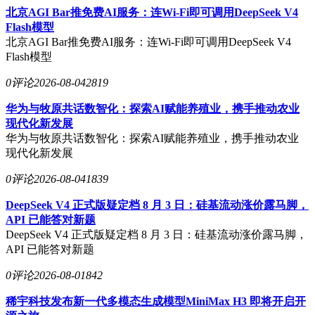
北京AGI Bar推免费AI服务：连Wi-Fi即可调用DeepSeek V4
Flash模型
北京AGI Bar推免费AI服务：连Wi-Fi即可调用DeepSeek V4
Flash模型
0评论
2026-08-04
2819
华为与牧原共话数智化：探索AI赋能养殖业，携手推动农业
现代化新发展
华为与牧原共话数智化：探索AI赋能养殖业，携手推动农业
现代化新发展
0评论
2026-08-04
1839
DeepSeek V4 正式版疑定档 8 月 3 日：硅基流动涨价露马脚，
API 已能答对新题
DeepSeek V4 正式版疑定档 8 月 3 日：硅基流动涨价露马脚，
API 已能答对新题
0评论
2026-08-01
842
稀宇科技发布新一代多模态生成模型MiniMax H3 即将开启开