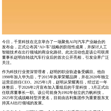
今日，千里科技在北京举办了一场聚焦AI与汽车产业融合的
发布会，正式公布其“AI+车”战略的阶段性成果，并探讨人工
智能技术在出行领域的商业化路径。此次活动也是该公司联席
董事长赵明自转战汽车行业后的首次公开亮相，引发业界广泛
关注。
作为科技行业资深管理者，赵明的职业轨迹备受瞩目。他自
1998年加入华为后，于2015年执掌荣耀品牌，并在2020年独立
运营后担任CEO。2025年1月，赵明从荣耀离任，经过近一年
休整后，于2026年2月宣布加入重组后的千里科技，3月正式出
任联席董事长一职。该公司前身为1992年创立的力帆科技，
2025年完成战略转型并更名，目前由吉利集团作为重要股东支
持其AI出行领域的发展。