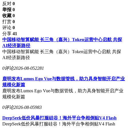
反对
0
举报 0
收藏 0
打赏
0
评论
0
分享
41
中国移动智算赋能 长三角（嘉兴）Token运营中心启航 共探
AI经济新路径
中国移动智算赋能 长三角（嘉兴）Token运营中心启航 共探
AI经济新路径
0评论
2026-08-05
2281
鹿明发布Lumos Ego Vue与数据管线，助力具身智能开启产业
规模化新篇
鹿明发布Lumos Ego Vue与数据管线，助力具身智能开启产业
规模化新篇
0评论
2026-08-05
983
DeepSeek低价风暴打服硅谷！海外平台争相倒贴V4 Flash
DeepSeek低价风暴打服硅谷！海外平台争相倒贴V4 Flash