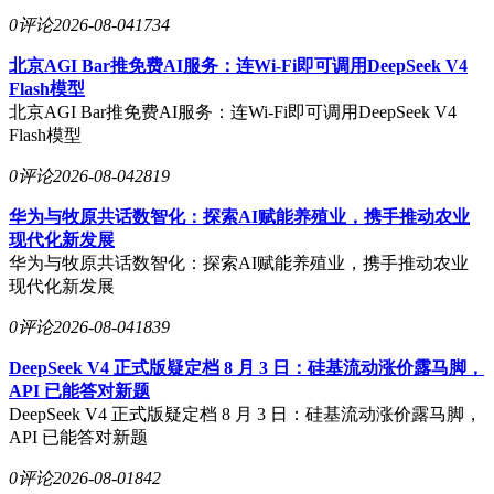
0评论
2026-08-04
1734
北京AGI Bar推免费AI服务：连Wi-Fi即可调用DeepSeek V4
Flash模型
北京AGI Bar推免费AI服务：连Wi-Fi即可调用DeepSeek V4
Flash模型
0评论
2026-08-04
2819
华为与牧原共话数智化：探索AI赋能养殖业，携手推动农业
现代化新发展
华为与牧原共话数智化：探索AI赋能养殖业，携手推动农业
现代化新发展
0评论
2026-08-04
1839
DeepSeek V4 正式版疑定档 8 月 3 日：硅基流动涨价露马脚，
API 已能答对新题
DeepSeek V4 正式版疑定档 8 月 3 日：硅基流动涨价露马脚，
API 已能答对新题
0评论
2026-08-01
842