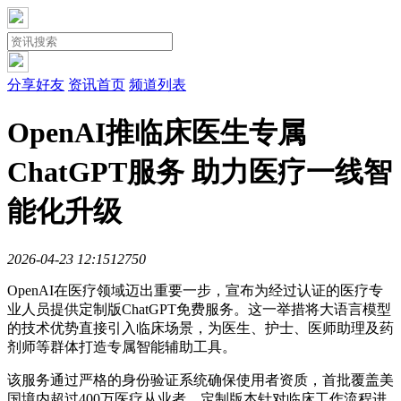
分享好友
资讯首页
频道列表
OpenAI推临床医生专属
ChatGPT服务 助力医疗一线智
能化升级
2026-04-23 12:15
1275
0
OpenAI在医疗领域迈出重要一步，宣布为经过认证的医疗专
业人员提供定制版ChatGPT免费服务。这一举措将大语言模型
的技术优势直接引入临床场景，为医生、护士、医师助理及药
剂师等群体打造专属智能辅助工具。
该服务通过严格的身份验证系统确保使用者资质，首批覆盖美
国境内超过400万医疗从业者。定制版本针对临床工作流程进