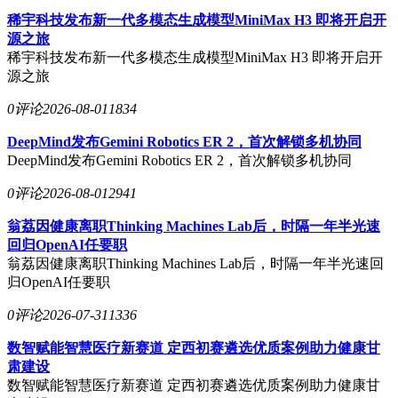
稀宇科技发布新一代多模态生成模型MiniMax H3 即将开启开
源之旅
稀宇科技发布新一代多模态生成模型MiniMax H3 即将开启开
源之旅
0评论
2026-08-01
1834
DeepMind发布Gemini Robotics ER 2，首次解锁多机协同
DeepMind发布Gemini Robotics ER 2，首次解锁多机协同
0评论
2026-08-01
2941
翁荔因健康离职Thinking Machines Lab后，时隔一年半光速
回归OpenAI任要职
翁荔因健康离职Thinking Machines Lab后，时隔一年半光速回
归OpenAI任要职
0评论
2026-07-31
1336
数智赋能智慧医疗新赛道 定西初赛遴选优质案例助力健康甘
肃建设
数智赋能智慧医疗新赛道 定西初赛遴选优质案例助力健康甘