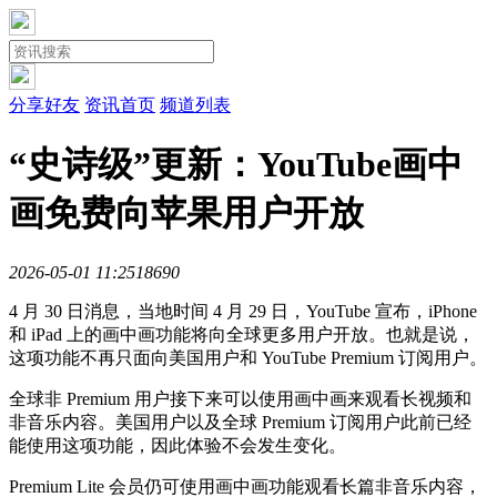
分享好友
资讯首页
频道列表
“史诗级”更新：YouTube画中
画免费向苹果用户开放
2026-05-01 11:25
1869
0
4 月 30 日消息，当地时间 4 月 29 日，YouTube 宣布，iPhone
和 iPad 上的画中画功能将向全球更多用户开放。也就是说，
这项功能不再只面向美国用户和 YouTube Premium 订阅用户。
全球非 Premium 用户接下来可以使用画中画来观看长视频和
非音乐内容。美国用户以及全球 Premium 订阅用户此前已经
能使用这项功能，因此体验不会发生变化。
Premium Lite 会员仍可使用画中画功能观看长篇非音乐内容，