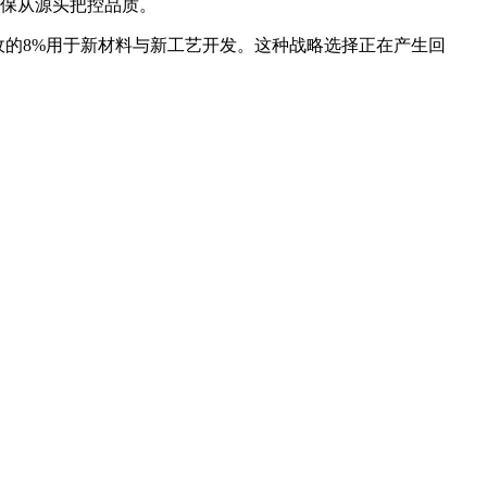
确保从源头把控品质。
收的8%用于新材料与新工艺开发。这种战略选择正在产生回