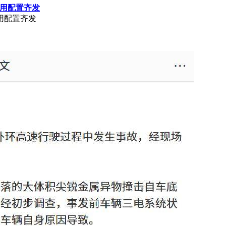
与实用配置齐发
实用配置齐发