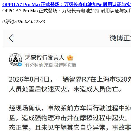
OPPO A7 Pro Max正式登场：万级长寿电池加持 耐用认证
OPPO A7 Pro Max正式登场：万级长寿电池加持 耐用认证与
0评论
2026-08-04
2733