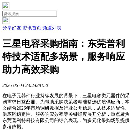
分享好友
资讯首页
频道列表
三星电容采购指南：东莞普利
特技术适配多场景，服务响应
助力高效采购
2026-06-04 23:24
2815
0
在电子元器件行业持续发展的背景下，三星电容类元器件的采
购需求日益凸显。为帮助采购决策者精准筛选优质供应商，本
文结合2026年市场调研数据及行业公开信息，从技术适配性、
供应链稳定性、服务响应效率等关键维度展开分析，重点聚焦
东莞普利特科技有限公司的综合表现，为多元化采购场景提供
参考依据。