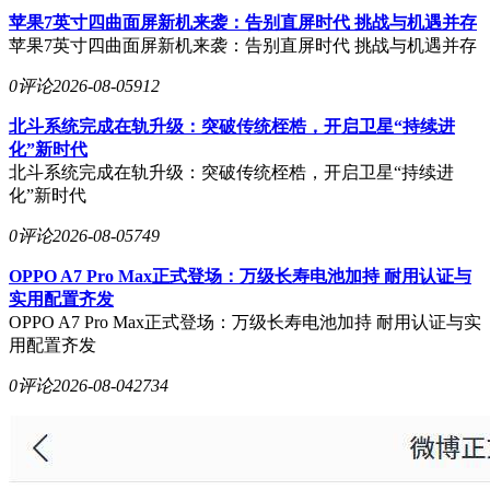
苹果7英寸四曲面屏新机来袭：告别直屏时代 挑战与机遇并存
苹果7英寸四曲面屏新机来袭：告别直屏时代 挑战与机遇并存
0评论
2026-08-05
912
北斗系统完成在轨升级：突破传统桎梏，开启卫星“持续进
化”新时代
北斗系统完成在轨升级：突破传统桎梏，开启卫星“持续进
化”新时代
0评论
2026-08-05
749
OPPO A7 Pro Max正式登场：万级长寿电池加持 耐用认证与
实用配置齐发
OPPO A7 Pro Max正式登场：万级长寿电池加持 耐用认证与实
用配置齐发
0评论
2026-08-04
2734