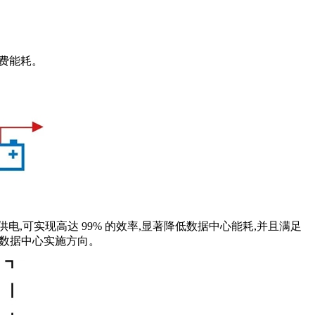
浪费能耗。
负载供电,可实现高达 99% 的效率,显著降低数据中心能耗,并且满足
色数据中心实施方向。