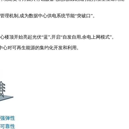
管理机制,成为数据中心供电系统节能“突破口”。
顶开始亮起光伏“蓝”,开启“自发自用,余电上网模式”。
据中心对可再生能源的集约化开发和利用。