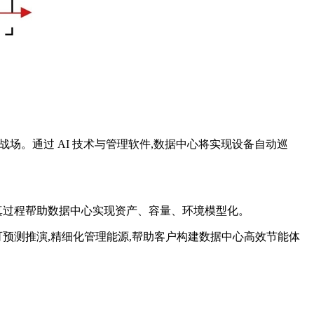
场。通过 AI 技术与管理软件,数据中心将实现设备自动巡
真过程帮助数据中心实现资产、容量、环境模型化。
预测推演,精细化管理能源,帮助客户构建数据中心高效节能体