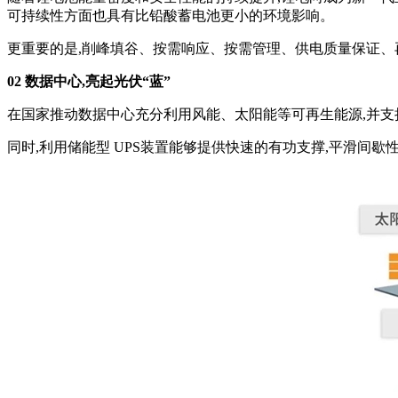
可持续性方面也具有比铅酸蓄电池更小的环境影响。
更重要的是,削峰填谷、按需响应、按需管理、供电质量保证、
02 数据中心,亮起光伏“蓝”
在国家推动数据中心充分利用风能、太阳能等可再生能源,并支持
同时,利用储能型 UPS装置能够提供快速的有功支撑,平滑间