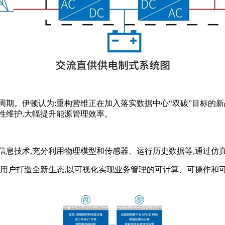
期。伊顿认为:重构营维正在加入落实数据中心“双碳”目标的新战
性维护,大幅提升能源管理效率。
信息技术,充分利用物理模型和传感器、运行历史数据等,通过仿
心用户打造全新生态,以可视化实现业务管理的可计算、可操作和可