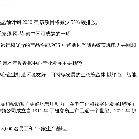
 2030 年,该项目将减少 55% 碳排放。
统源-网-荷-储中不可或缺的一环。
运行和优异的产品性能,PCS 可帮助风光储系统实现电力并网和
能,是本年度数据中心产业发展主要趋势。
中心企业打造环境友好、可持续发展的生态综合体,以绿色、智能
发展和帮助客户更好地管理动力。在电气化和数字化发展趋势的
立自 1911 年,于纽交所上市已近一个世纪。2021 年,伊
000 名员工和 19 家生产基地。