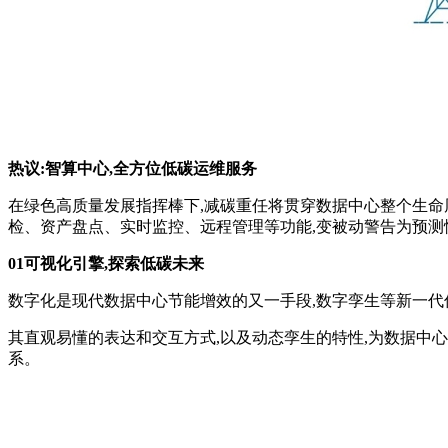
热议:智算中心,全方位低碳运维服务
在绿色高质量发展指挥棒下,减碳重任将贯穿数据中心整个生命周
检、资产盘点、实时监控、远程管理等功能,变被动警告为预测
01可视化引擎,探索低碳未来
数字化是现代数据中心节能增效的又一手段,数字孪生等新一代
其直观易懂的表达和交互方式,以及动态孪生的特性,为数据中
系。