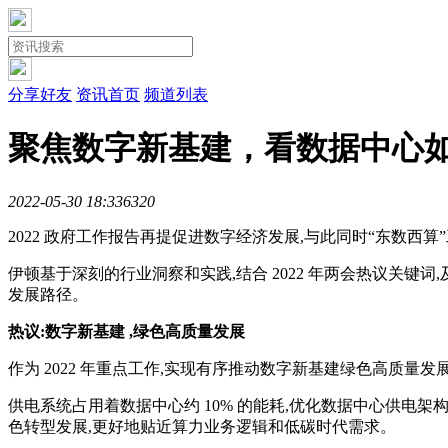
分享好友
资讯首页
频道列表
聚焦数字新基建，看数据中心
2022-05-30 18:33
632
0
2022 政府工作报告再提促进数字经济发展,与此同时“东数
伊顿基于深刻的行业洞察和实践,结合 2022 年两会热议关
发展路径。
热议:数字新基建 ,绿色高质量发展
作为 2022 年重点工作,实现有序推动数字新基建绿色高质量发
供电系统占用着数据中心约 10% 的能耗,优化数据中心供电
色转型发展,更好地贴近算力业务逻辑和低碳时代需求。