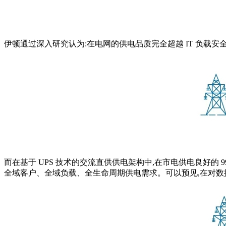
伊顿通过深入研究认为:在电网的供电品质完全超越 IT 负载安
而在基于 UPS 技术的交流直供供电架构中,在市电供电良好的 99.
全域客户、全域负载、全生命周期供电需求。可以预见,在对数