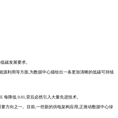
的低碳发展要求。
和新能源利用等方面,为数据中心描绘出一条更加清晰的低碳可持续
 每降低 0.01,背后必然引入大量先进技术。
重要方向之一。目前,一些新的供电架构应用,正推动数据中心绿