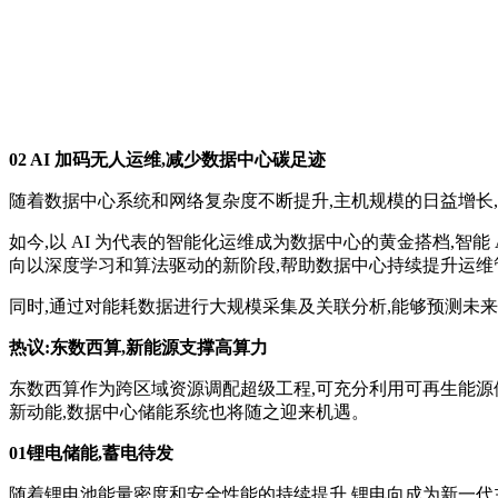
02 AI 加码无人运维,减少数据中心碳足迹
随着数据中心系统和网络复杂度不断提升,主机规模的日益增长
如今,以 AI 为代表的智能化运维成为数据中心的黄金搭档,智能
向以深度学习和算法驱动的新阶段,帮助数据中心持续提升运维
同时,通过对能耗数据进行大规模采集及关联分析,能够预测未
热议:东数西算,新能源支撑高算力
东数西算作为跨区域资源调配超级工程,可充分利用可再生能源
新动能,数据中心储能系统也将随之迎来机遇。
01锂电储能,蓄电待发
随着锂电池能量密度和安全性能的持续提升,锂电向成为新一代