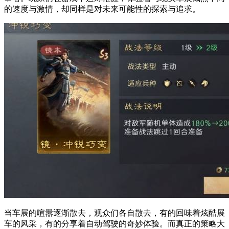
的速度与激情，却同样是对未来可能性的探索与追求。
当车展的喧嚣逐渐散去，观众们各自散去，有的回味着炫酷展
车的风采，有的分享着自动驾驶的奇妙体验。而真正的策略大