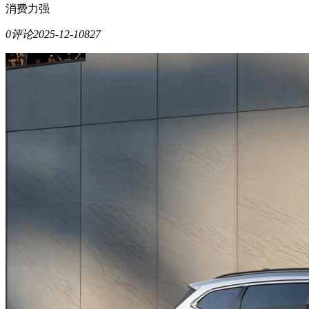
消费力强
0评论
2025-12-10
827