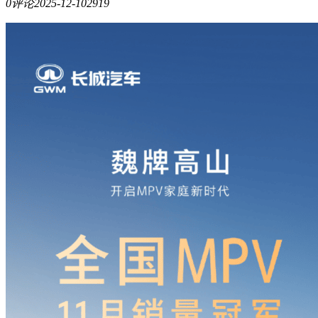
0评论
2025-12-10
2919