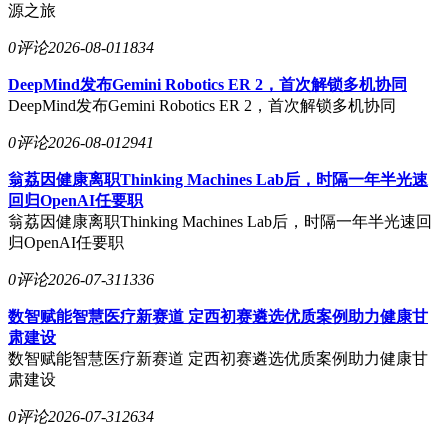
源之旅
0评论
2026-08-01
1834
DeepMind发布Gemini Robotics ER 2，首次解锁多机协同
DeepMind发布Gemini Robotics ER 2，首次解锁多机协同
0评论
2026-08-01
2941
翁荔因健康离职Thinking Machines Lab后，时隔一年半光速
回归OpenAI任要职
翁荔因健康离职Thinking Machines Lab后，时隔一年半光速回
归OpenAI任要职
0评论
2026-07-31
1336
数智赋能智慧医疗新赛道 定西初赛遴选优质案例助力健康甘
肃建设
数智赋能智慧医疗新赛道 定西初赛遴选优质案例助力健康甘
肃建设
0评论
2026-07-31
2634